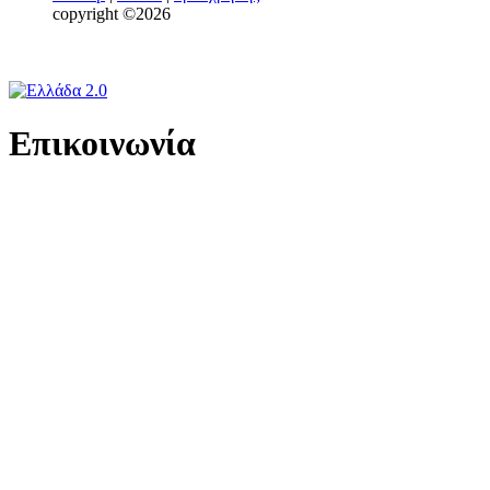
copyright ©2026
Επικοινωνία