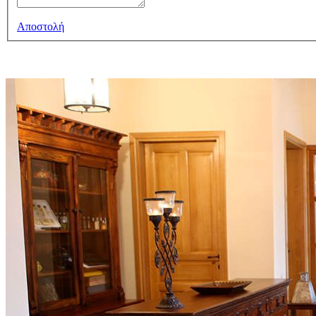
Αποστολή