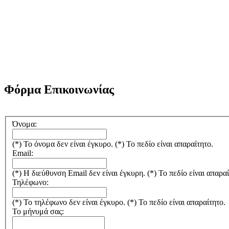
Φόρμα Επικοινωνίας
Όνομα:
(*) Το όνομα δεν είναι έγκυρο.
(*) Το πεδίο είναι απαραίτητο.
Email:
(*) Η διεύθυνση Email δεν είναι έγκυρη.
(*) Το πεδίο είναι απαραί
Τηλέφωνο:
(*) Το τηλέφωνο δεν είναι έγκυρο.
(*) Το πεδίο είναι απαραίτητο.
Το μήνυμά σας: