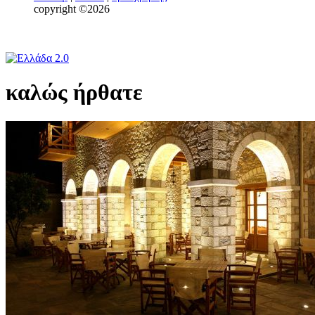
copyright ©2026
καλώς ήρθατε